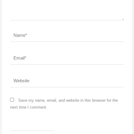
Name*
Email*
Website
Save my name, email, and website in this browser for the
next time I comment.